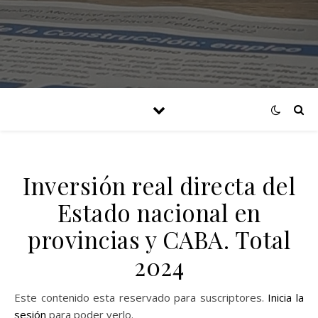
Inversión real directa del
Estado nacional en
provincias y CABA. Total
2024
Este contenido esta reservado para suscriptores.
Inicia la
sesión
para poder verlo.