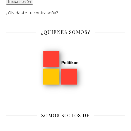
Iniciar sesión
¿Olvidaste tu contraseña?
¿QUIENES SOMOS?
SOMOS SOCIOS DE