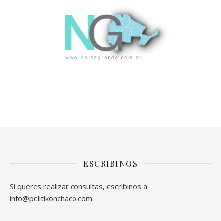
ESCRIBINOS
Si queres realizar consultas, escribinos a
info@politikonchaco.com.