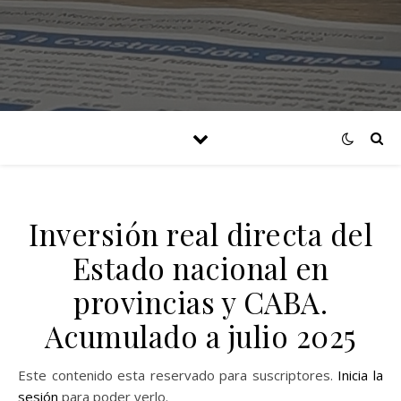
Inversión real directa del
Estado nacional en
provincias y CABA.
Acumulado a julio 2025
Este contenido esta reservado para suscriptores.
Inicia la
sesión
para poder verlo.