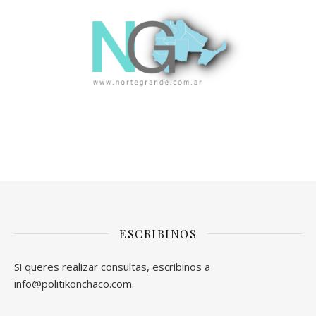
ESCRIBINOS
Si queres realizar consultas, escribinos a
info@politikonchaco.com.