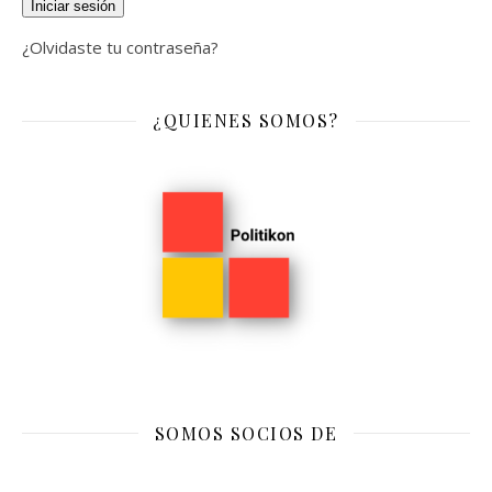
Iniciar sesión
¿Olvidaste tu contraseña?
¿QUIENES SOMOS?
SOMOS SOCIOS DE