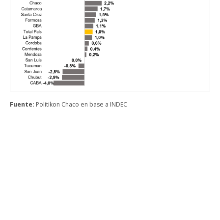
Fuente:
Politikon Chaco en base a INDEC