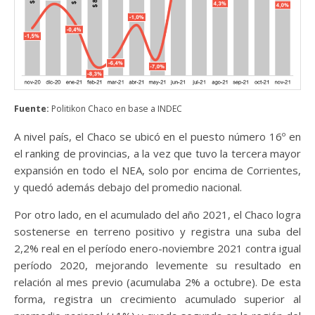
Fuente:
Politikon Chaco en base a INDEC
A nivel país, el Chaco se ubicó en el puesto número 16º en
el ranking de provincias, a la vez que tuvo la tercera mayor
expansión en todo el NEA, solo por encima de Corrientes,
y quedó además debajo del promedio nacional.
Por otro lado, en el acumulado del año 2021, el Chaco logra
sostenerse en terreno positivo y registra una suba del
2,2% real en el período enero-noviembre 2021 contra igual
período 2020, mejorando levemente su resultado en
relación al mes previo (acumulaba 2% a octubre). De esta
forma, registra un crecimiento acumulado superior al