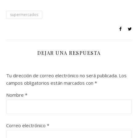
supermercados
DEJAR UNA RESPUESTA
Tu dirección de correo electrónico no será publicada.
Los
campos obligatorios están marcados con
*
Nombre
*
Correo electrónico
*