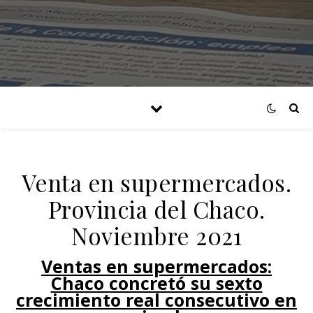
Venta en supermercados.
Provincia del Chaco.
Noviembre 2021
Ventas en supermercados:
Chaco concretó su sexto
crecimiento real consecutivo en