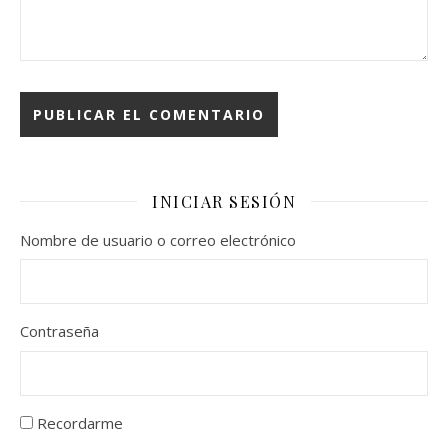
INICIAR SESIÓN
Nombre de usuario o correo electrónico
Contraseña
Recordarme