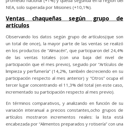
promedio nacional (+1%) y queda segunda en la región del
NEA, solo superada por Misiones (+10,1%).
Ventas chaqueñas según grupo de
artículos
Observando los datos según grupo de artículos(que son
un total de once), la mayor parte de las ventas se realizó
en los productos de “Almacén”, que participaron del 24,4%
de las ventas totales (con una baja del nivel de
participación que el mes previo), seguido por “Artículos de
limpieza y perfumería” (14,2%, también decreciendo en su
participación respecto al mes anterior) y “Otros” ocupa el
tercer lugar concentrando el 11,3% del total (en este caso,
incrementado su participación respecto al mes previo).
En términos comparativos, y analizando en función de su
variación interanual a precios constantes,ocho grupos de
artículos mostraron incrementos reales: la lista está
encabezada por “Alimentos preparados y rotisería” con una