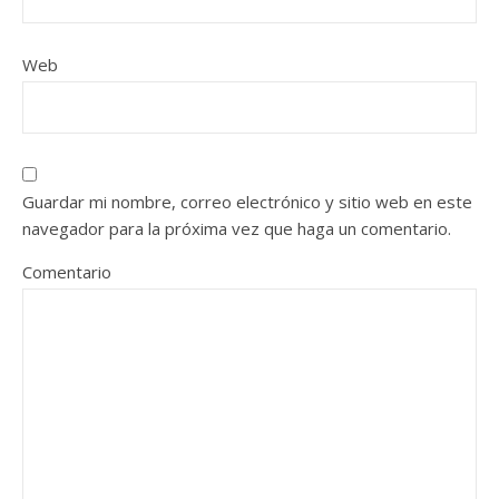
Web
Guardar mi nombre, correo electrónico y sitio web en este
navegador para la próxima vez que haga un comentario.
Comentario