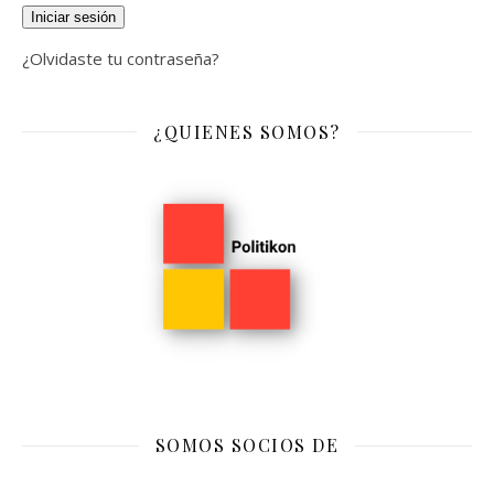
Iniciar sesión
¿Olvidaste tu contraseña?
¿QUIENES SOMOS?
SOMOS SOCIOS DE