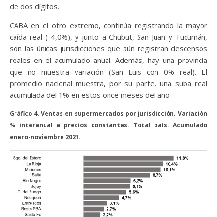
de dos dígitos.
CABA en el otro extremo, continúa registrando la mayor
caída real (-4,0%), y junto a Chubut, San Juan y Tucumán,
son las únicas jurisdicciones que aún registran descensos
reales en el acumulado anual. Además, hay una provincia
que no muestra variación (San Luis con 0% real). El
promedio nacional muestra, por su parte, una suba real
acumulada del 1% en estos once meses del año.
Gráfico 4. Ventas en supermercados por jurisdicción. Variación
% interanual a precios constantes. Total país. Acumulado
enero-noviembre 2021.