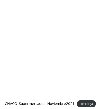
CHACO_Supermercados_Noviembre2021
Descarga