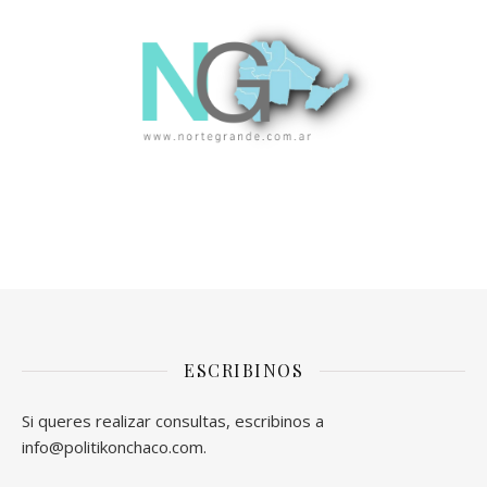
ESCRIBINOS
Si queres realizar consultas, escribinos a
info@politikonchaco.com.