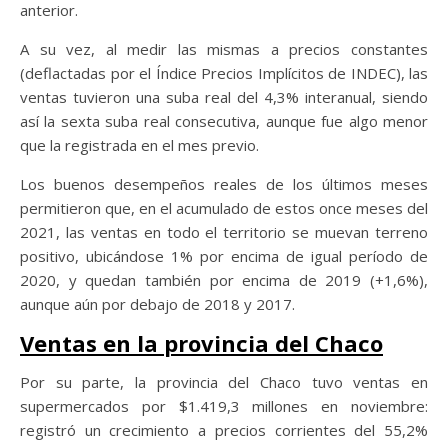
anterior.
A su vez, al medir las mismas a precios constantes
(deflactadas por el Índice Precios Implícitos de INDEC), las
ventas tuvieron una suba real del 4,3% interanual, siendo
así la sexta suba real consecutiva, aunque fue algo menor
que la registrada en el mes previo.
Los buenos desempeños reales de los últimos meses
permitieron que, en el acumulado de estos once meses del
2021, las ventas en todo el territorio se muevan terreno
positivo, ubicándose 1% por encima de igual período de
2020, y quedan también por encima de 2019 (+1,6%),
aunque aún por debajo de 2018 y 2017.
Ventas en la provincia del Chaco
Por su parte, la provincia del Chaco tuvo ventas en
supermercados por $1.419,3 millones en noviembre:
registró un crecimiento a precios corrientes del 55,2%