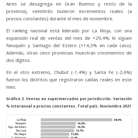
Aires se desagrega en Gran Buenos y resto de la
provincia), veintitrés tuvieron incrementos reales (a
precios constantes) durante el mes de noviembre.
El ranking nacional está liderado por La Rioja, con una
expansión real de ventas del mes de +29,4%; le siguen
Neuquén y Santiago del Estero (+14,3% en cada caso).
Además, otras cinco provincias muestran crecimientos de
dos dígitos.
En el otro extremo, Chubut (-1,4%) y Santa Fe (-2,6%)
fueron los distritos que registraron caídas reales en este
mes.
Gráfico 3. Ventas en supermercados por jurisdicción. Variación
% interanual a precios constantes. Total país. Noviembre 2021