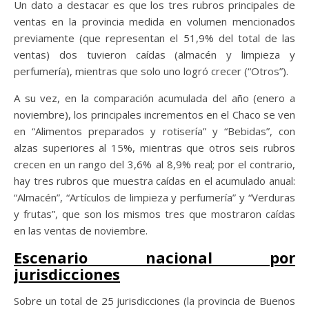
Un dato a destacar es que los tres rubros principales de
ventas en la provincia medida en volumen mencionados
previamente (que representan el 51,9% del total de las
ventas) dos tuvieron caídas (almacén y limpieza y
perfumería), mientras que solo uno logró crecer (“Otros”).
A su vez, en la comparación acumulada del año (enero a
noviembre), los principales incrementos en el Chaco se ven
en “Alimentos preparados y rotisería” y “Bebidas”, con
alzas superiores al 15%, mientras que otros seis rubros
crecen en un rango del 3,6% al 8,9% real; por el contrario,
hay tres rubros que muestra caídas en el acumulado anual:
“Almacén”, “Artículos de limpieza y perfumería” y “Verduras
y frutas”, que son los mismos tres que mostraron caídas
en las ventas de noviembre.
Escenario nacional por
jurisdicciones
Sobre un total de 25 jurisdicciones (la provincia de Buenos