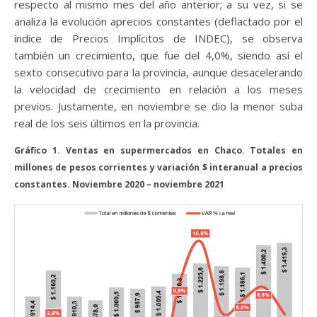
respecto al mismo mes del año anterior; a su vez, si se
analiza la evolución aprecios constantes (deflactado por el
índice de Precios Implícitos de INDEC), se observa
también un crecimiento, que fue del 4,0%, siendo así el
sexto consecutivo para la provincia, aunque desacelerando
la velocidad de crecimiento en relación a los meses
previos. Justamente, en noviembre se dio la menor suba
real de los seis últimos en la provincia.
Gráfico 1. Ventas en supermercados en Chaco. Totales en
millones de pesos corrientes y variación $ interanual a precios
constantes. Noviembre 2020 – noviembre 2021