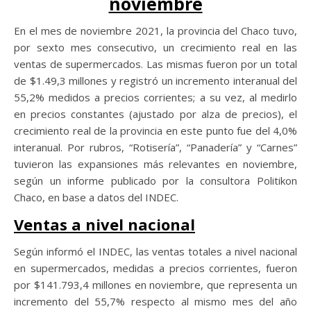
noviembre
En el mes de noviembre 2021, la provincia del Chaco tuvo,
por sexto mes consecutivo, un crecimiento real en las
ventas de supermercados. Las mismas fueron por un total
de $1.49,3 millones y registró un incremento interanual del
55,2% medidos a precios corrientes; a su vez, al medirlo
en precios constantes (ajustado por alza de precios), el
crecimiento real de la provincia en este punto fue del 4,0%
interanual. Por rubros, “Rotisería”, “Panadería” y “Carnes”
tuvieron las expansiones más relevantes en noviembre,
según un informe publicado por la consultora Politikon
Chaco, en base a datos del INDEC.
Ventas a nivel nacional
Según informó el INDEC, las ventas totales a nivel nacional
en supermercados, medidas a precios corrientes, fueron
por $141.793,4 millones en noviembre, que representa un
incremento del 55,7% respecto al mismo mes del año