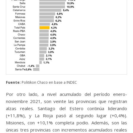
Fuente:
Politikon Chaco en base a INDEC
Por otro lado, a nivel acumulado del período enero-
noviembre 2021, son veinte las provincias que registran
alzas reales. Santiago del Estero continúa liderando
(+11,8%), y La Rioja pasó al segundo lugar (+0,4%).
Misiones, con +10,1% completa podio. Además, son las
únicas tres provincias con incrementos acumulados reales