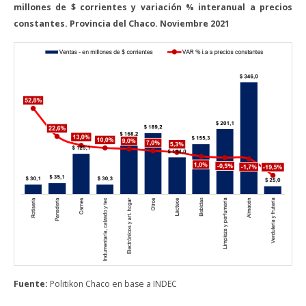
millones de $ corrientes y variación % interanual a precios
constantes. Provincia del Chaco. Noviembre 2021
Fuente:
Politikon Chaco en base a INDEC