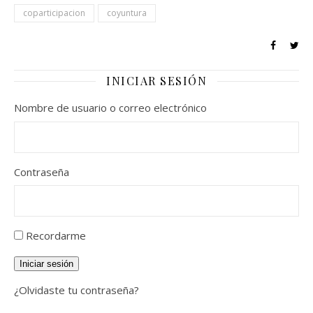
coparticipacion
coyuntura
INICIAR SESIÓN
Nombre de usuario o correo electrónico
Contraseña
Recordarme
Iniciar sesión
¿Olvidaste tu contraseña?