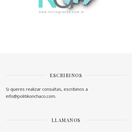
ESCRIBINOS
Si queres realizar consultas, escribinos a
info@politikonchaco.com.
LLAMANOS