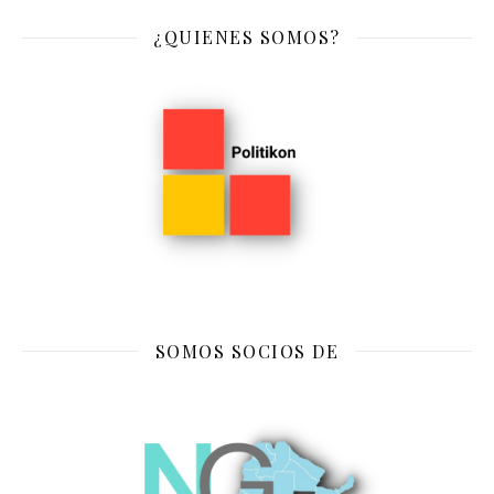
¿QUIENES SOMOS?
SOMOS SOCIOS DE