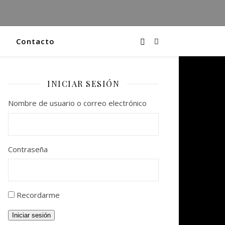
Contacto
INICIAR SESIÓN
Nombre de usuario o correo electrónico
Contraseña
Recordarme
Iniciar sesión