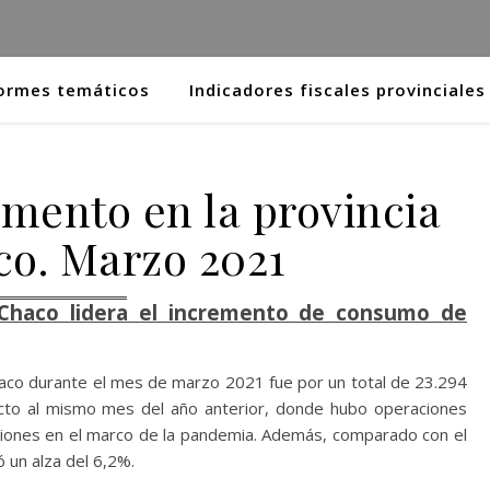
ormes temáticos
Indicadores fiscales provinciales
ento en la provincia
co. Marzo 2021
Chaco lidera el incremento de consumo de
haco durante el mes de marzo 2021 fue por un total de 23.294
to al mismo mes del año anterior, donde hubo operaciones
icciones en el marco de la pandemia. Además, comparado con el
 un alza del 6,2%.