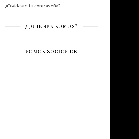
¿Olvidaste tu contraseña?
¿QUIENES SOMOS?
SOMOS SOCIOS DE