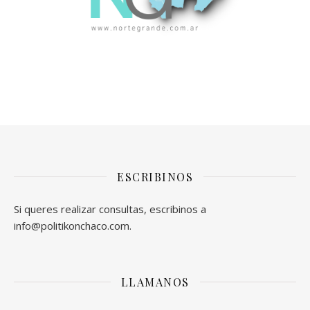
ESCRIBINOS
Si queres realizar consultas, escribinos a
info@politikonchaco.com.
LLAMANOS