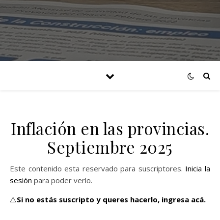
Inflación en las provincias.
Septiembre 2025
Este contenido esta reservado para suscriptores.
Inicia la
sesión
para poder verlo.
⚠️
Si no estás suscripto y queres hacerlo,
ingresa acá.