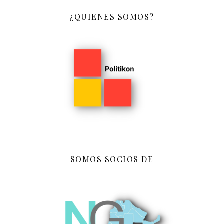
¿QUIENES SOMOS?
SOMOS SOCIOS DE