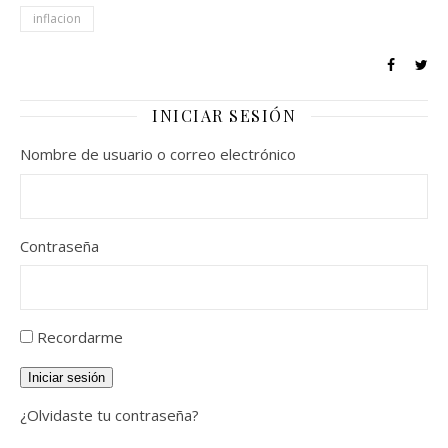
inflacion
INICIAR SESIÓN
Nombre de usuario o correo electrónico
Contraseña
Recordarme
Iniciar sesión
¿Olvidaste tu contraseña?