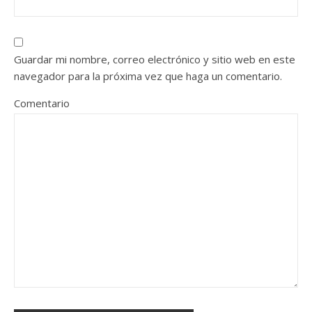
Guardar mi nombre, correo electrónico y sitio web en este
navegador para la próxima vez que haga un comentario.
Comentario