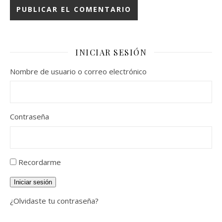
INICIAR SESIÓN
Nombre de usuario o correo electrónico
Contraseña
Recordarme
Iniciar sesión
¿Olvidaste tu contraseña?