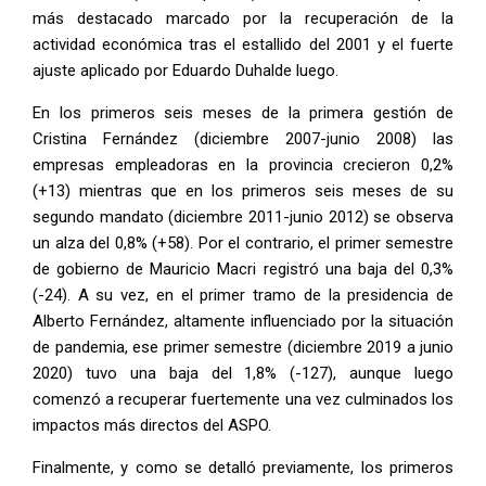
más destacado marcado por la recuperación de la
actividad económica tras el estallido del 2001 y el fuerte
ajuste aplicado por Eduardo Duhalde luego.
En los primeros seis meses de la primera gestión de
Cristina Fernández (diciembre 2007-junio 2008) las
empresas empleadoras en la provincia crecieron 0,2%
(+13) mientras que en los primeros seis meses de su
segundo mandato (diciembre 2011-junio 2012) se observa
un alza del 0,8% (+58). Por el contrario, el primer semestre
de gobierno de Mauricio Macri registró una baja del 0,3%
(-24). A su vez, en el primer tramo de la presidencia de
Alberto Fernández, altamente influenciado por la situación
de pandemia, ese primer semestre (diciembre 2019 a junio
2020) tuvo una baja del 1,8% (-127), aunque luego
comenzó a recuperar fuertemente una vez culminados los
impactos más directos del ASPO.
Finalmente, y como se detalló previamente, los primeros