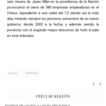
seis meses de Javier Milei en la presidencia de la Nación
provocaron el cierre de 580 empresas empleadoras en el
Chaco, equivalente a una caída del 7,3 siendo así la más
alta, mirando siempre los primeros semestres de un nuevo
gobierno, desde 2003 a la fecha, y además siendo la
provincia con el segundo mayor descenso de todo el país
en este indicador.
empleo
EMPRESAS
INICIAR SESIÓN
Nombre de usuario o correo electrónico