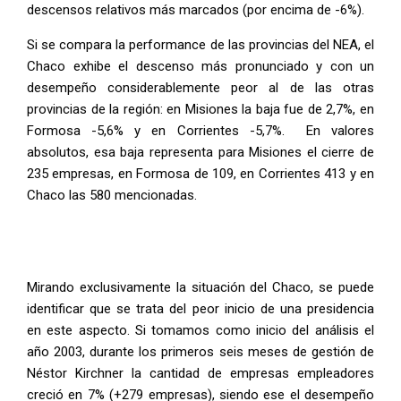
descensos relativos más marcados (por encima de -6%).
Si se compara la performance de las provincias del NEA, el
Chaco exhibe el descenso más pronunciado y con un
desempeño considerablemente peor al de las otras
provincias de la región: en Misiones la baja fue de 2,7%, en
Formosa -5,6% y en Corrientes -5,7%. En valores
absolutos, esa baja representa para Misiones el cierre de
235 empresas, en Formosa de 109, en Corrientes 413 y en
Chaco las 580 mencionadas.
Mirando exclusivamente la situación del Chaco, se puede
identificar que se trata del peor inicio de una presidencia
en este aspecto. Si tomamos como inicio del análisis el
año 2003, durante los primeros seis meses de gestión de
Néstor Kirchner la cantidad de empresas empleadores
creció en 7% (+279 empresas), siendo ese el desempeño