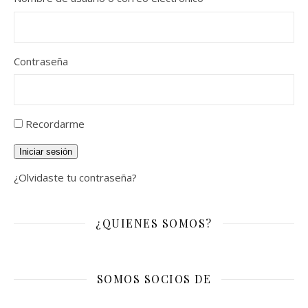
Contraseña
Recordarme
Iniciar sesión
¿Olvidaste tu contraseña?
¿QUIENES SOMOS?
SOMOS SOCIOS DE