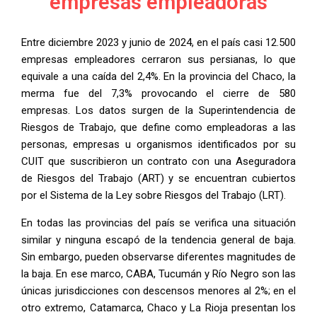
empresas empleadoras
Entre diciembre 2023 y junio de 2024, en el país casi 12.500
empresas empleadores cerraron sus persianas, lo que
equivale a una caída del 2,4%. En la provincia del Chaco, la
merma fue del 7,3% provocando el cierre de 580
empresas. Los datos surgen de la Superintendencia de
Riesgos de Trabajo, que define como empleadoras a las
personas, empresas u organismos identificados por su
CUIT que suscribieron un contrato con una Aseguradora
de Riesgos del Trabajo (ART) y se encuentran cubiertos
por el Sistema de la Ley sobre Riesgos del Trabajo (LRT).
En todas las provincias del país se verifica una situación
similar y ninguna escapó de la tendencia general de baja.
Sin embargo, pueden observarse diferentes magnitudes de
la baja. En ese marco, CABA, Tucumán y Río Negro son las
únicas jurisdicciones con descensos menores al 2%; en el
otro extremo, Catamarca, Chaco y La Rioja presentan los