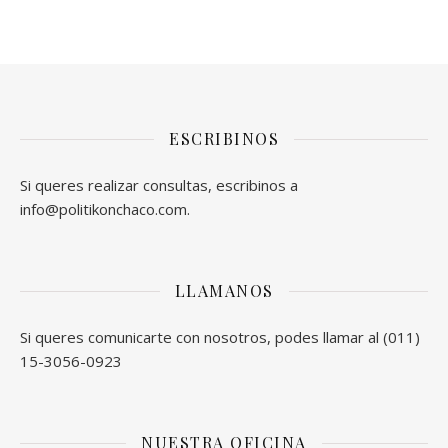
ESCRIBINOS
Si queres realizar consultas, escribinos a
info@politikonchaco.com.
LLAMANOS
Si queres comunicarte con nosotros, podes llamar al (011)
15-3056-0923
NUESTRA OFICINA