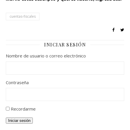
cuentas-fiscales
INICIAR SESIÓN
Nombre de usuario o correo electrónico
Contraseña
Recordarme
Iniciar sesión