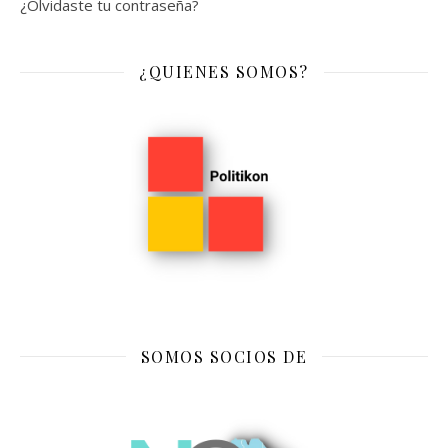
¿Olvidaste tu contraseña?
¿QUIENES SOMOS?
SOMOS SOCIOS DE