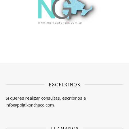
ESCRIBINOS
Si queres realizar consultas, escribinos a
info@politikonchaco.com.
LLAMANOS