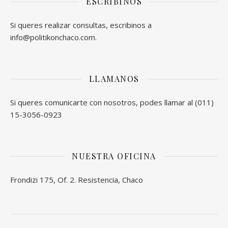
ESCRIBINOS
Si queres realizar consultas, escribinos a
info@politikonchaco.com.
LLAMANOS
Si queres comunicarte con nosotros, podes llamar al (011)
15-3056-0923
NUESTRA OFICINA
Frondizi 175, Of. 2. Resistencia, Chaco