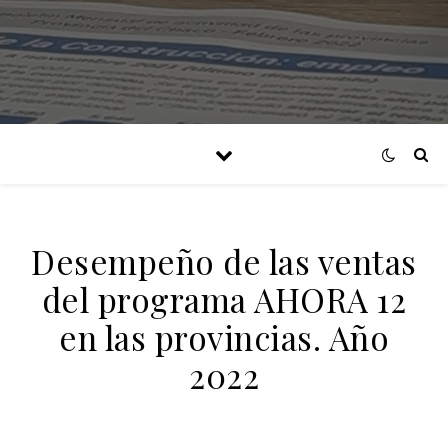
Desempeño de las ventas
del programa AHORA 12
en las provincias. Año
2022