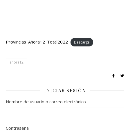
Provincias_Ahora12_Total2022
Descarga
ahora12
INICIAR SESIÓN
Nombre de usuario o correo electrónico
Contraseña