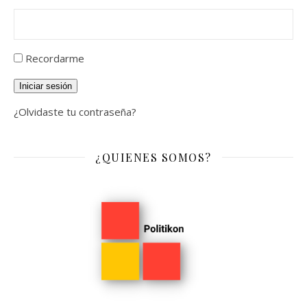
Recordarme
Iniciar sesión
¿Olvidaste tu contraseña?
¿QUIENES SOMOS?