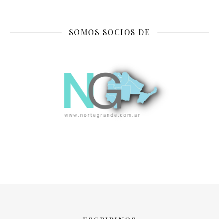
SOMOS SOCIOS DE