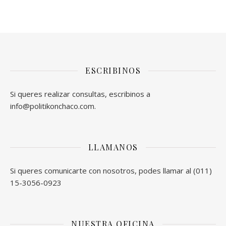
ESCRIBINOS
Si queres realizar consultas, escribinos a
info@politikonchaco.com.
LLAMANOS
Si queres comunicarte con nosotros, podes llamar al (011)
15-3056-0923
NUESTRA OFICINA