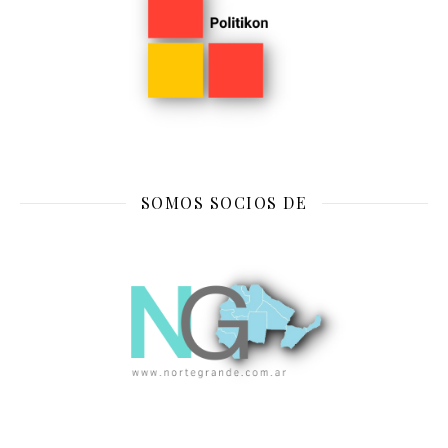
SOMOS SOCIOS DE