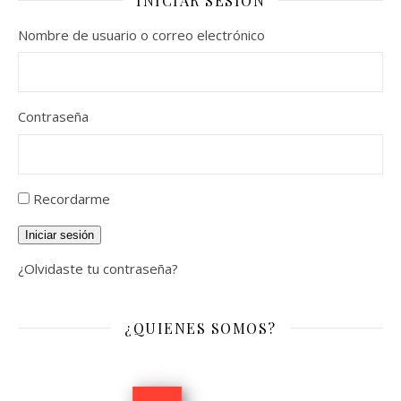
INICIAR SESIÓN
Nombre de usuario o correo electrónico
Contraseña
Recordarme
Iniciar sesión
¿Olvidaste tu contraseña?
¿QUIENES SOMOS?