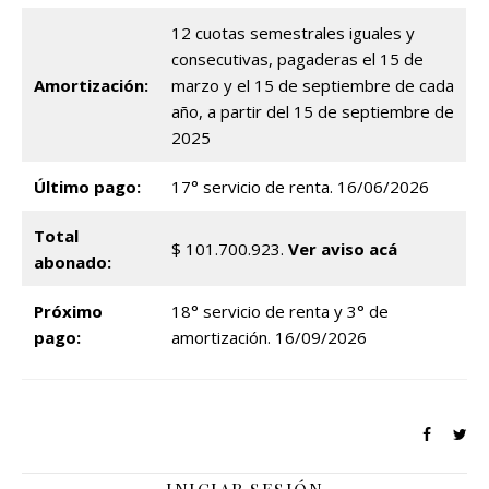
12 cuotas semestrales iguales y
consecutivas, pagaderas el 15 de
Amortización:
marzo y el 15 de septiembre de cada
año, a partir del 15 de septiembre de
2025
Último pago:
17° servicio de renta. 16/06/2026
Total
$ 101.700.923.
Ver aviso acá
abonado:
Próximo
18° servicio de renta y 3° de
pago:
amortización. 16/09/2026