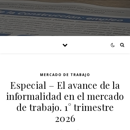
MERCADO DE TRABAJO
Especial – El avance de la
informalidad en el mercado
de trabajo. 1° trimestre
2026