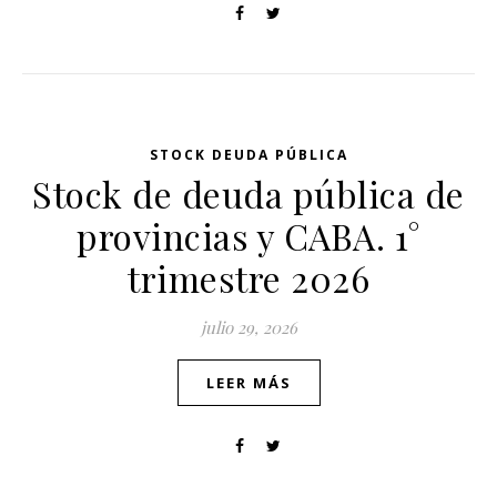
STOCK DEUDA PÚBLICA
Stock de deuda pública de
provincias y CABA. 1°
trimestre 2026
julio 29, 2026
LEER MÁS