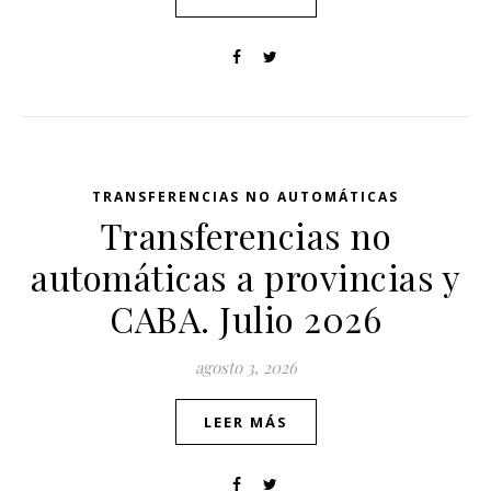
TRANSFERENCIAS NO AUTOMÁTICAS
Transferencias no
automáticas a provincias y
CABA. Julio 2026
agosto 3, 2026
LEER MÁS