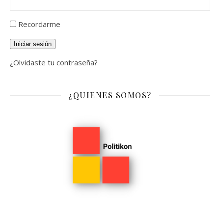
Recordarme
Iniciar sesión
¿Olvidaste tu contraseña?
¿QUIENES SOMOS?