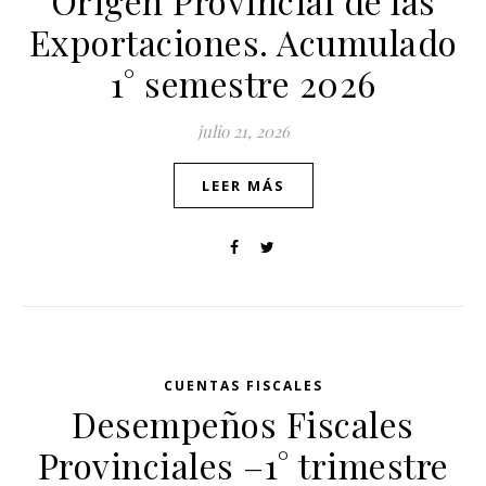
Origen Provincial de las
Exportaciones. Acumulado
1° semestre 2026
julio 21, 2026
LEER MÁS
CUENTAS FISCALES
Desempeños Fiscales
Provinciales –1° trimestre