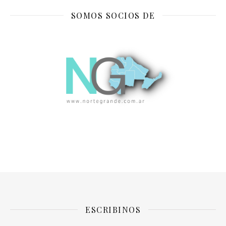
SOMOS SOCIOS DE
ESCRIBINOS