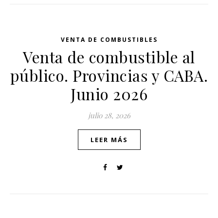
VENTA DE COMBUSTIBLES
Venta de combustible al
público. Provincias y CABA.
Junio 2026
julio 28, 2026
LEER MÁS