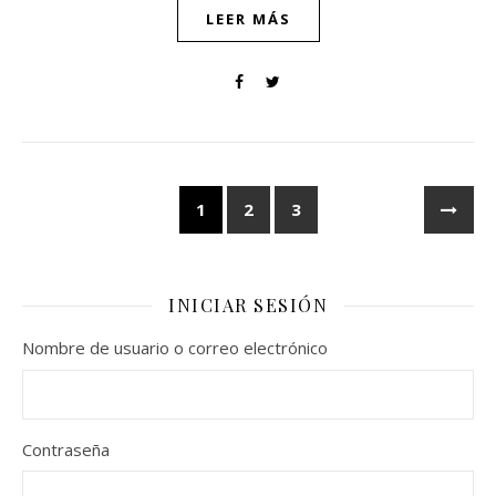
LEER MÁS
1
2
3
INICIAR SESIÓN
Nombre de usuario o correo electrónico
Contraseña