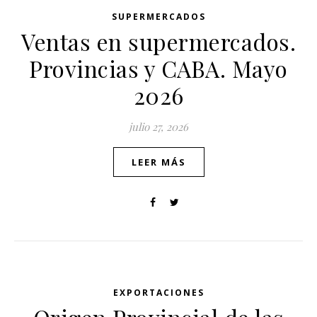
SUPERMERCADOS
Ventas en supermercados.
Provincias y CABA. Mayo
2026
julio 27, 2026
LEER MÁS
EXPORTACIONES