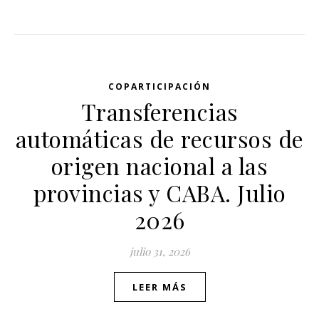
COPARTICIPACIÓN
Transferencias
automáticas de recursos de
origen nacional a las
provincias y CABA. Julio
2026
julio 31, 2026
LEER MÁS