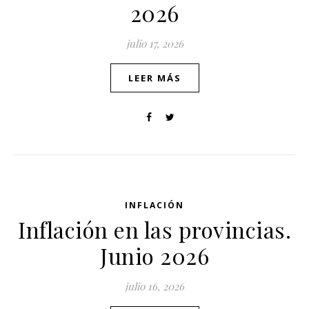
2026
julio 17, 2026
LEER MÁS
INFLACIÓN
Inflación en las provincias.
Junio 2026
julio 16, 2026