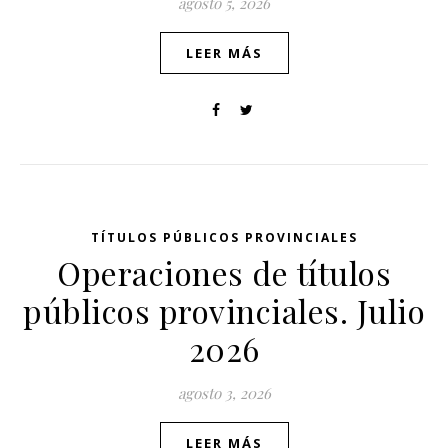
agosto 5, 2026
LEER MÁS
TÍTULOS PÚBLICOS PROVINCIALES
Operaciones de títulos
públicos provinciales. Julio
2026
agosto 3, 2026
LEER MÁS