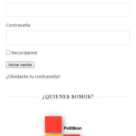
Contraseña
Recordarme
Iniciar sesión
¿Olvidaste tu contraseña?
¿QUIENES SOMOS?