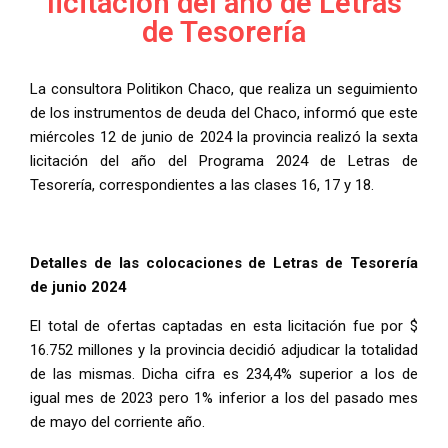
licitación del año de Letras
de Tesorería
La consultora Politikon Chaco, que realiza un seguimiento
de los instrumentos de deuda del Chaco, informó que este
miércoles 12 de junio de 2024 la provincia realizó la sexta
licitación del año del Programa 2024 de Letras de
Tesorería, correspondientes a las clases 16, 17 y 18.
Detalles de las colocaciones de Letras de Tesorería
de junio 2024
El total de ofertas captadas en esta licitación fue por $
16.752 millones y la provincia decidió adjudicar la totalidad
de las mismas. Dicha cifra es 234,4% superior a los de
igual mes de 2023 pero 1% inferior a los del pasado mes
de mayo del corriente año.