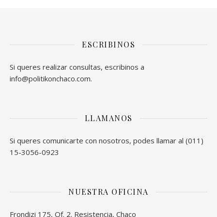
ESCRIBINOS
Si queres realizar consultas, escribinos a
info@politikonchaco.com.
LLAMANOS
Si queres comunicarte con nosotros, podes llamar al (011)
15-3056-0923
NUESTRA OFICINA
Frondizi 175, Of. 2. Resistencia, Chaco