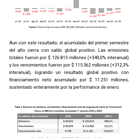
Aun con este resultado, el acumulado del primer semestre
del año cierra con saldo global positivo. Las emisiones
totales fueron por $ 126.813 millones (+340,0% interanual)
y los vencimientos fueron por $ 115.562 millones (+312,3%
interanual), logrando un resultado global positivo con
financiamiento neto acumulado por $ 11.251 millones,
sustentado enteramente por la performance de enero.