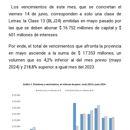
Los vencimientos de este mes, que se concretan el
viernes 14 de junio, corresponden a solo una clase de
Letras: la Clase 13 (BLJ24) emitidas en mayo pasado por
las que se deben abonar $ 16.752 millones de capital y $
601 millones de intereses.
Por ende, el total de vencimientos que afronta la provincia
en mayo asciende a la suma de $ 17.353 millones, un
volumen que es 4,2% inferior al del mes previo (mayo
2024) y 218,8% superior a igual mes del 2023.