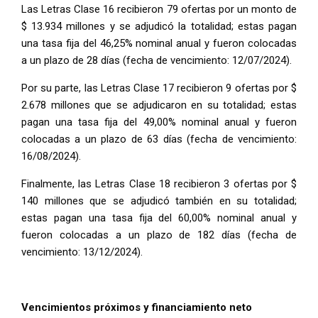
Las Letras Clase 16 recibieron 79 ofertas por un monto de
$ 13.934 millones y se adjudicó la totalidad; estas pagan
una tasa fija del 46,25% nominal anual y fueron colocadas
a un plazo de 28 días (fecha de vencimiento: 12/07/2024).
Por su parte, las Letras Clase 17 recibieron 9 ofertas por $
2.678 millones que se adjudicaron en su totalidad; estas
pagan una tasa fija del 49,00% nominal anual y fueron
colocadas a un plazo de 63 días (fecha de vencimiento:
16/08/2024).
Finalmente, las Letras Clase 18 recibieron 3 ofertas por $
140 millones que se adjudicó también en su totalidad;
estas pagan una tasa fija del 60,00% nominal anual y
fueron colocadas a un plazo de 182 días (fecha de
vencimiento: 13/12/2024).
Vencimientos próximos y financiamiento neto