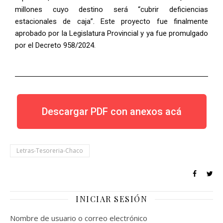
millones cuyo destino será “cubrir deficiencias
estacionales de caja”. Este proyecto fue finalmente
aprobado por la Legislatura Provincial y ya fue promulgado
por el Decreto 958/2024.
Descargar PDF con anexos acá
Letras-Tesoreria-Chaco
INICIAR SESIÓN
Nombre de usuario o correo electrónico