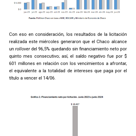
Con eso en consideración, los resultados de la licitación
realizada este miércoles generaron que el Chaco alcance
un
rollover
del 96,5% quedando sin financiamiento neto por
quinto mes consecutivo; así, el saldo negativo fue por $
601 millones en relación con los vencimientos a afrontar,
el equivalente a la totalidad de intereses que paga por el
título a vencer el 14/06.