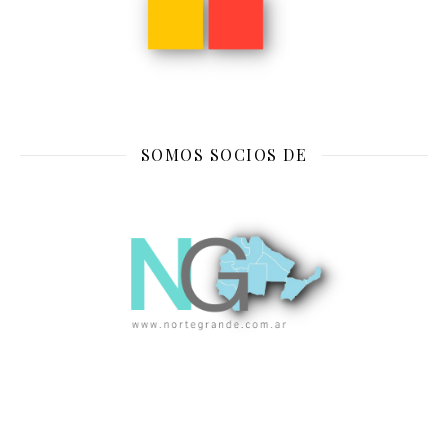
SOMOS SOCIOS DE