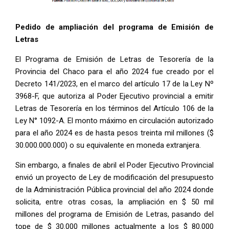
Pedido de ampliación del programa de Emisión de
Letras
El Programa de Emisión de Letras de Tesorería de la
Provincia del Chaco para el año 2024 fue creado por el
Decreto 141/2023, en el marco del artículo 17 de la Ley Nº
3968-F, que autoriza al Poder Ejecutivo provincial a emitir
Letras de Tesorería en los términos del Artículo 106 de la
Ley N° 1092-A. El monto máximo en circulación autorizado
para el año 2024 es de hasta pesos treinta mil millones ($
30.000.000.000) o su equivalente en moneda extranjera.
Sin embargo, a finales de abril el Poder Ejecutivo Provincial
envió un proyecto de Ley de modificación del presupuesto
de la Administración Pública provincial del año 2024 donde
solicita, entre otras cosas, la ampliación en $ 50 mil
millones del programa de Emisión de Letras, pasando del
tope de $ 30.000 millones actualmente a los $ 80.000