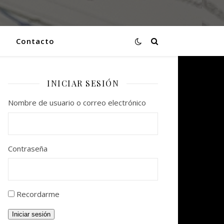
Contacto
INICIAR SESIÓN
Nombre de usuario o correo electrónico
Contraseña
Recordarme
Iniciar sesión