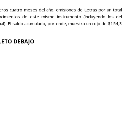
eros cuatro meses del año, emisiones de Letras por un total
ncimientos de este mismo instrumento (incluyendo los del
al). El saldo acumulado, por ende, muestra un rojo de $154,3
ETO DEBAJO