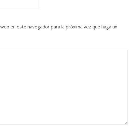
o web en este navegador para la próxima vez que haga un