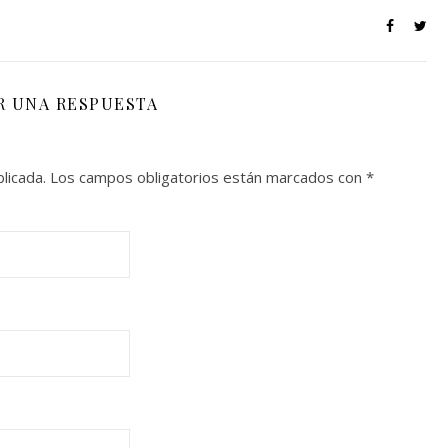
R UNA RESPUESTA
licada.
Los campos obligatorios están marcados con
*