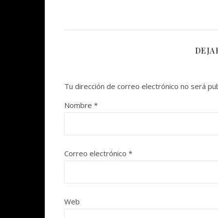
DEJA
Tu dirección de correo electrónico no será pub
Nombre
*
Correo electrónico
*
Web