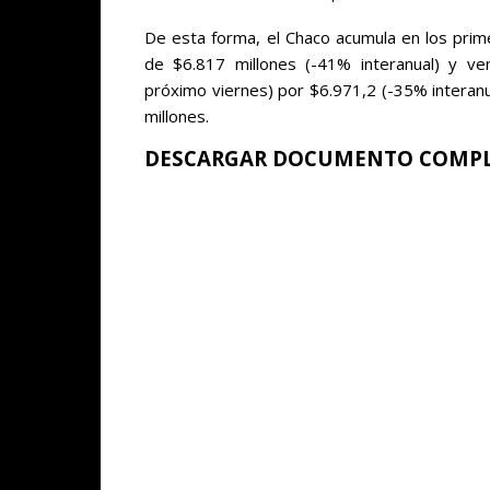
De esta forma, el Chaco acumula en los prim
de $6.817 millones (-41% interanual) y ve
próximo viernes) por $6.971,2 (-35% interanu
millones.
DESCARGAR DOCUMENTO COMPL