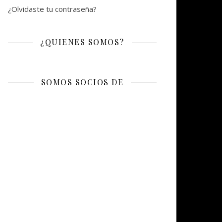
¿Olvidaste tu contraseña?
¿QUIENES SOMOS?
SOMOS SOCIOS DE